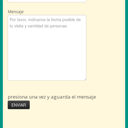
Mensaje
presiona una vez y aguarda el mensaje