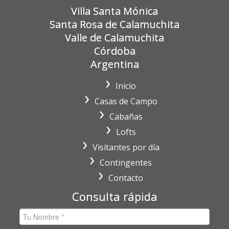
Villa Santa Mónica
Santa Rosa de Calamuchita
Valle de Calamuchita
Córdoba
Argentina
Inicio
Casas de Campo
Cabañas
Lofts
Visitantes por día
Contingentes
Contacto
Consulta rápida