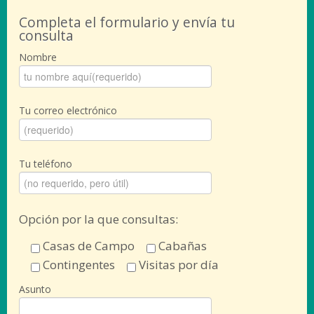
Completa el formulario y envía tu
consulta
Nombre
Tu correo electrónico
Tu teléfono
Opción por la que consultas:
Casas de Campo
Cabañas
Contingentes
Visitas por día
Asunto